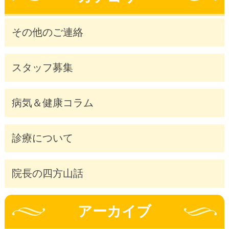
その他のご連絡
スタッフ募集
病気＆健康コラム
診療について
院長の四方山話
アーカイブ