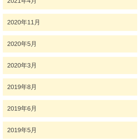
2021年4月
2020年11月
2020年5月
2020年3月
2019年8月
2019年6月
2019年5月