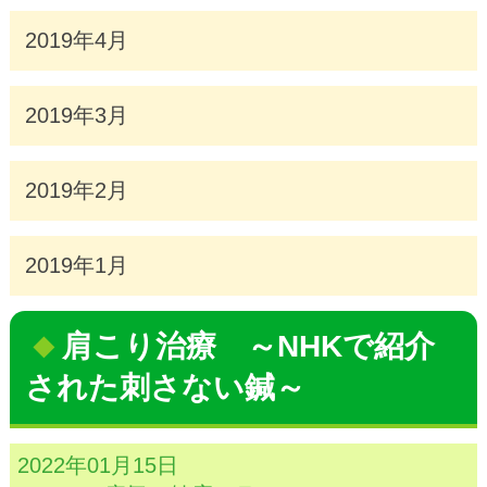
2019年4月
2019年3月
2019年2月
2019年1月
肩こり治療 ～NHKで紹介
された刺さない鍼～
2022年01月15日