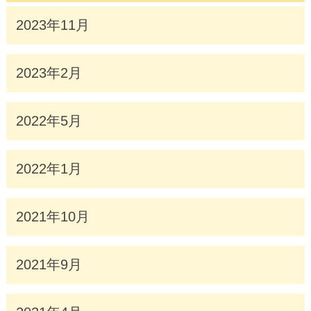
2023年11月
2023年2月
2022年5月
2022年1月
2021年10月
2021年9月