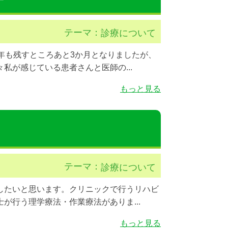
テーマ：
診療について
年も残すところあと3か月となりましたが、
私が感じている患者さんと医師の...
もっと見る
テーマ：
診療について
したいと思います。クリニックで行うリハビ
が行う理学療法・作業療法がありま...
もっと見る