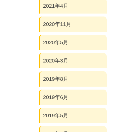
2021年4月
2020年11月
2020年5月
2020年3月
2019年8月
2019年6月
2019年5月