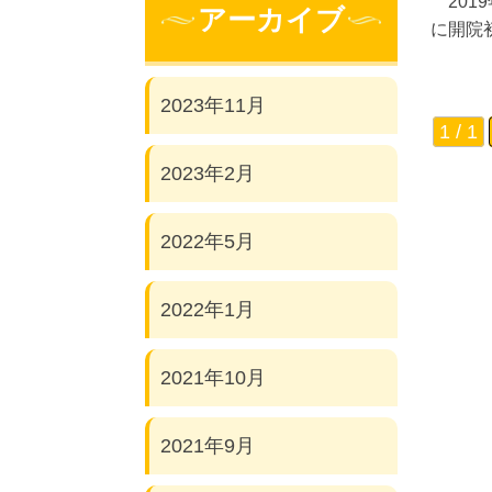
201
アーカイブ
に開院
2023年11月
1 / 1
2023年2月
2022年5月
2022年1月
2021年10月
2021年9月