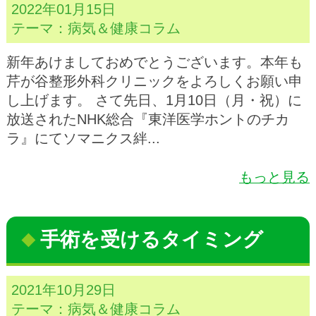
2022年01月15日
テーマ：
病気＆健康コラム
新年あけましておめでとうございます。本年も
芹が谷整形外科クリニックをよろしくお願い申
し上げます。 さて先日、1月10日（月・祝）に
放送されたNHK総合『東洋医学ホントのチカ
ラ』にてソマニクス絆...
もっと見る
手術を受けるタイミング
2021年10月29日
テーマ：
病気＆健康コラム