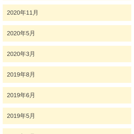
2020年11月
2020年5月
2020年3月
2019年8月
2019年6月
2019年5月