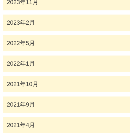
2023年11月
2023年2月
2022年5月
2022年1月
2021年10月
2021年9月
2021年4月