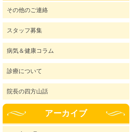
その他のご連絡
スタッフ募集
病気＆健康コラム
診療について
院長の四方山話
アーカイブ