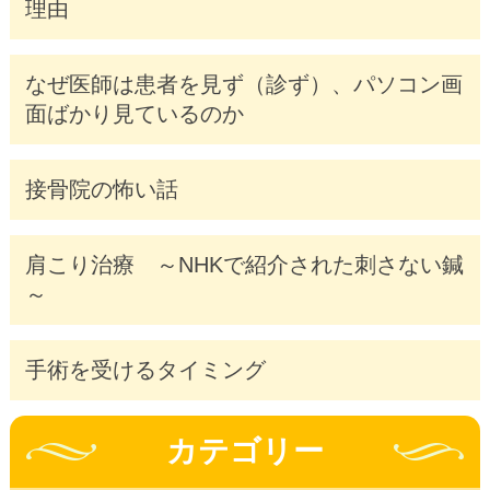
理由
なぜ医師は患者を見ず（診ず）、パソコン画
面ばかり見ているのか
接骨院の怖い話
肩こり治療 ～NHKで紹介された刺さない鍼
～
手術を受けるタイミング
カテゴリー