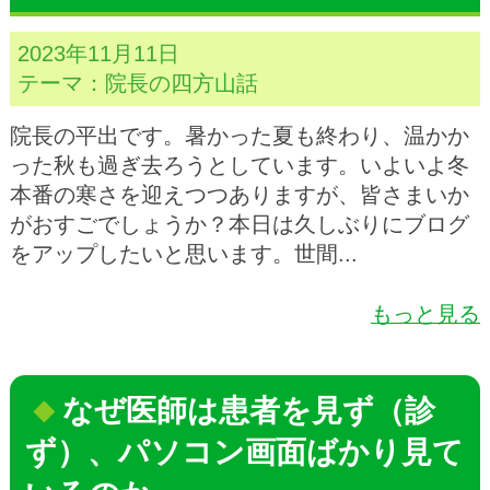
2023年11月11日
テーマ：
院長の四方山話
院長の平出です。暑かった夏も終わり、温かか
った秋も過ぎ去ろうとしています。いよいよ冬
本番の寒さを迎えつつありますが、皆さまいか
がおすごでしょうか？本日は久しぶりにブログ
をアップしたいと思います。世間...
もっと見る
なぜ医師は患者を見ず（診
ず）、パソコン画面ばかり見て