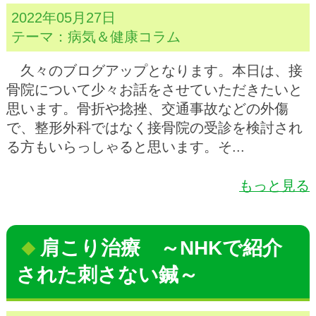
2022年05月27日
テーマ：
病気＆健康コラム
久々のブログアップとなります。本日は、接
骨院について少々お話をさせていただきたいと
思います。骨折や捻挫、交通事故などの外傷
で、整形外科ではなく接骨院の受診を検討され
る方もいらっしゃると思います。そ...
もっと見る
肩こり治療 ～NHKで紹介
された刺さない鍼～