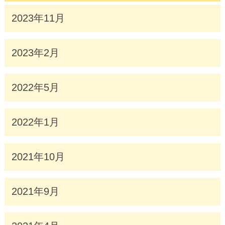
2023年11月
2023年2月
2022年5月
2022年1月
2021年10月
2021年9月