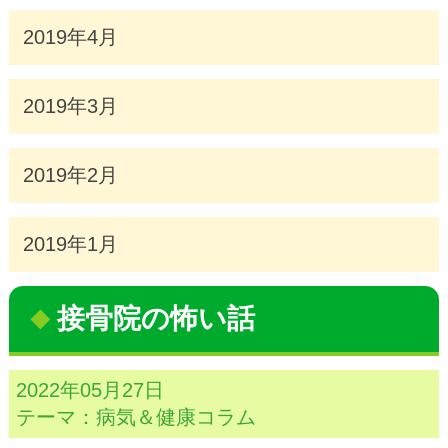
2019年4月
2019年3月
2019年2月
2019年1月
接骨院の怖い話
2022年05月27日
テーマ：
病気＆健康コラム