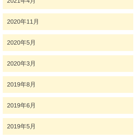
2021年4月
2020年11月
2020年5月
2020年3月
2019年8月
2019年6月
2019年5月