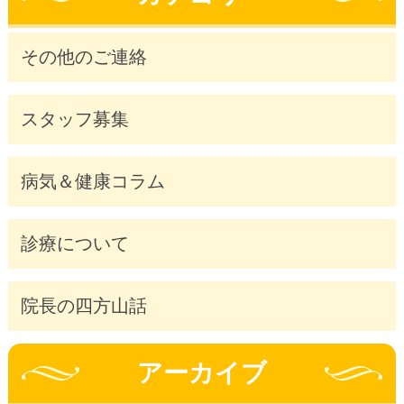
その他のご連絡
スタッフ募集
病気＆健康コラム
診療について
院長の四方山話
アーカイブ