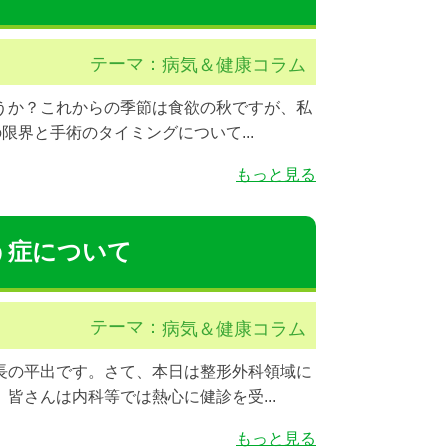
テーマ：
病気＆健康コラム
うか？これからの季節は食欲の秋ですが、私
限界と手術のタイミングについて...
もっと見る
う症について
テーマ：
病気＆健康コラム
長の平出です。さて、本日は整形外科領域に
皆さんは内科等では熱心に健診を受...
もっと見る