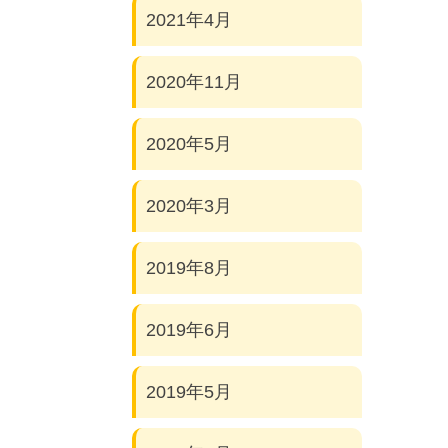
2021年4月
2020年11月
2020年5月
2020年3月
2019年8月
2019年6月
2019年5月