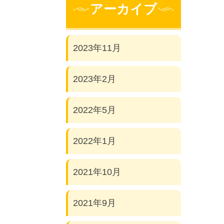
アーカイブ
2023年11月
2023年2月
2022年5月
2022年1月
2021年10月
2021年9月