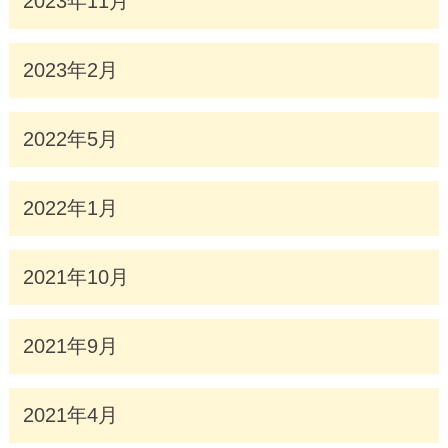
2023年11月
2023年2月
2022年5月
2022年1月
2021年10月
2021年9月
2021年4月