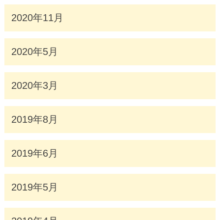
2020年11月
2020年5月
2020年3月
2019年8月
2019年6月
2019年5月