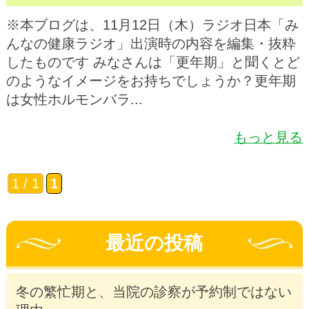
※本ブログは、11月12日（木）ラジオ日本「み
んなの健康ラジオ」出演時の内容を編集・抜粋
したものです みなさんは「更年期」と聞くとど
のようなイメージをお持ちでしょうか？更年期
は女性ホルモンバラ...
もっと見る
1 / 1
1
最近の投稿
冬の繁忙期と、当院の診察が予約制ではない