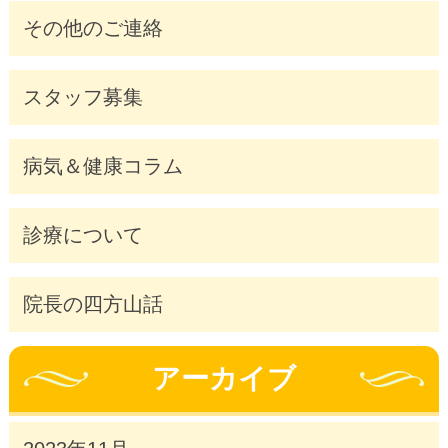
その他のご連絡
スタッフ募集
病気＆健康コラム
診療について
院長の四方山話
アーカイブ