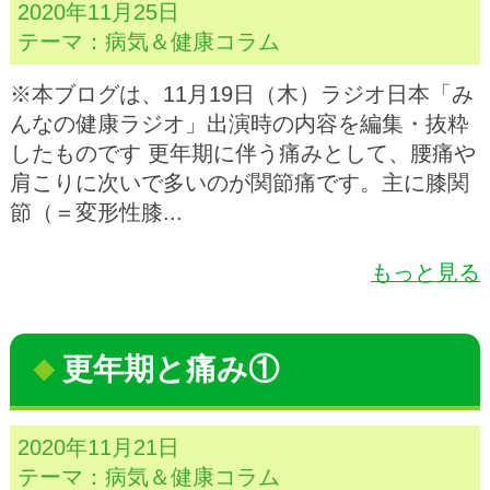
2020年11月25日
テーマ：
病気＆健康コラム
※本ブログは、11月19日（木）ラジオ日本「み
んなの健康ラジオ」出演時の内容を編集・抜粋
したものです 更年期に伴う痛みとして、腰痛や
肩こりに次いで多いのが関節痛です。主に膝関
節（＝変形性膝...
もっと見る
更年期と痛み①
2020年11月21日
テーマ：
病気＆健康コラム