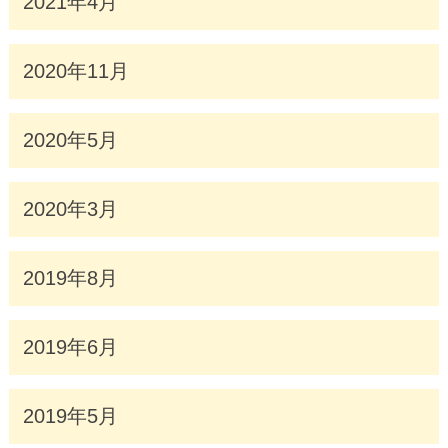
2021年4月
2020年11月
2020年5月
2020年3月
2019年8月
2019年6月
2019年5月