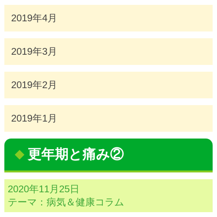
2019年4月
2019年3月
2019年2月
2019年1月
更年期と痛み②
2020年11月25日
テーマ：
病気＆健康コラム