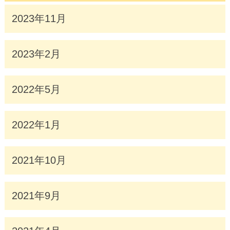
2023年11月
2023年2月
2022年5月
2022年1月
2021年10月
2021年9月