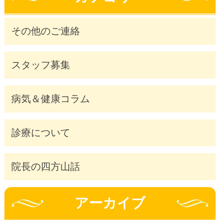
その他のご連絡
スタッフ募集
病気＆健康コラム
診療について
院長の四方山話
アーカイブ