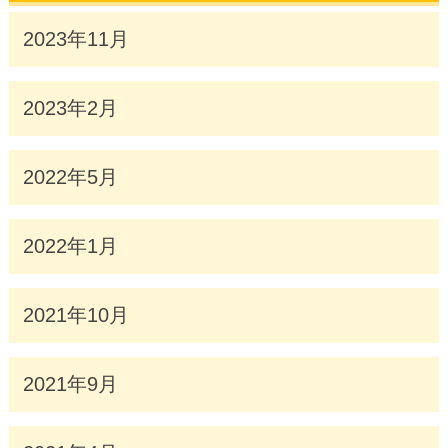
2023年11月
2023年2月
2022年5月
2022年1月
2021年10月
2021年9月