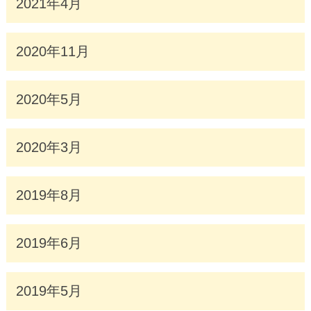
2021年4月
2020年11月
2020年5月
2020年3月
2019年8月
2019年6月
2019年5月