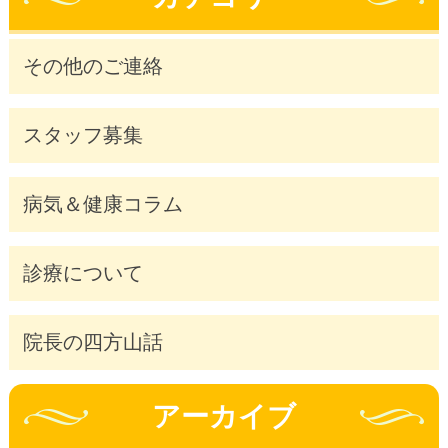
その他のご連絡
スタッフ募集
病気＆健康コラム
診療について
院長の四方山話
アーカイブ