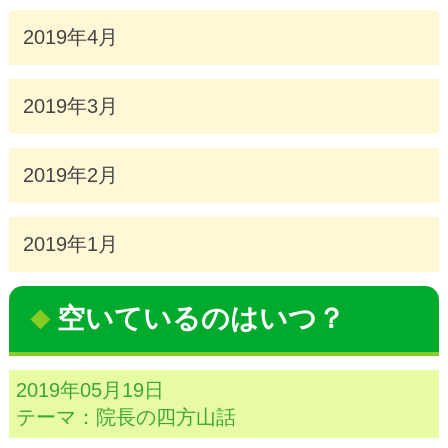
2019年4月
2019年3月
2019年2月
2019年1月
空いているのはいつ？
2019年05月19日
テーマ：
院長の四方山話