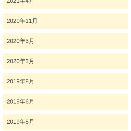
2021年4月
2020年11月
2020年5月
2020年3月
2019年8月
2019年6月
2019年5月