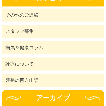
その他のご連絡
スタッフ募集
病気＆健康コラム
診療について
院長の四方山話
アーカイブ