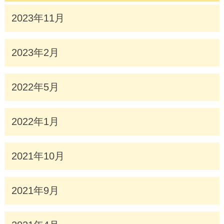
2023年11月
2023年2月
2022年5月
2022年1月
2021年10月
2021年9月